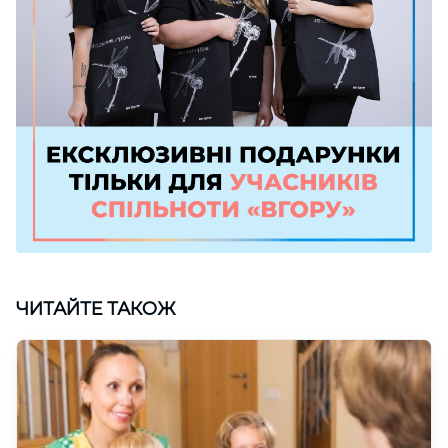
ЧИТАЙТЕ ТАКОЖ