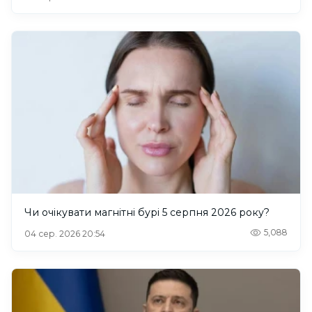
Чи очікувати магнітні бурі 5 серпня 2026 року?
5,088
04 сер. 2026 20:54