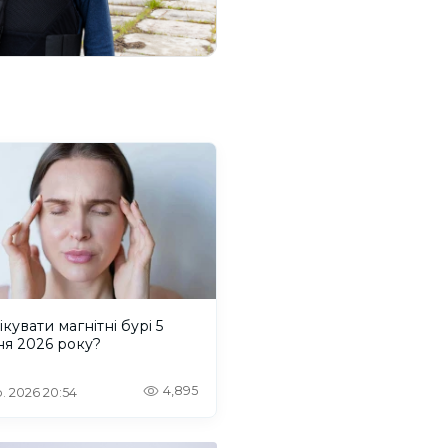
ікувати магнітні бурі 5
ня 2026 року?
4,895
. 2026 20:54