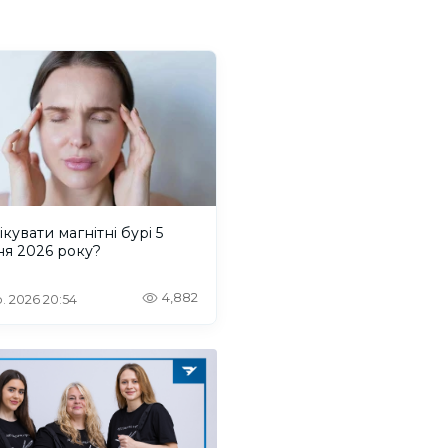
ікувати магнітні бурі 5
ня 2026 року?
4,882
. 2026 20:54