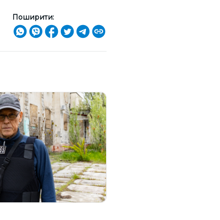
Поширити: