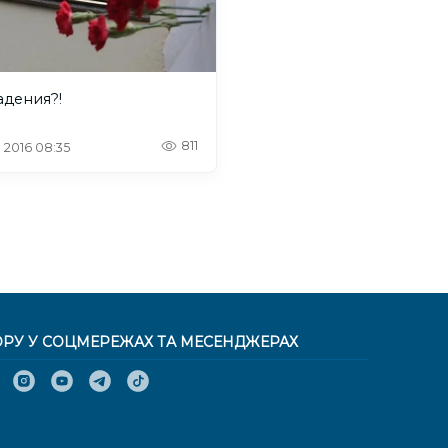
адения?!
811
. 2016 08:35
ОРУ У СОЦМЕРЕЖАХ ТА МЕСЕНДЖЕРАХ