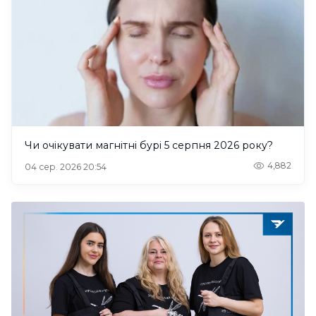
Чи очікувати магнітні бурі 5 серпня 2026 року?
4,882
04 сер. 2026 20:54