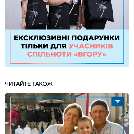
ЧИТАЙТЕ ТАКОЖ