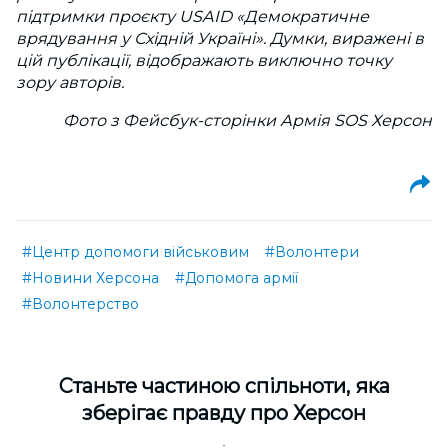
підтримки проєкту USAID «Демократичне
врядування у Східній Україні». Думки, виражені в
цій публікації, відображають виключно точку
зору авторів.
Фото з Фейсбук-сторінки Армія SOS Херсон
#Центр допомоги військовим
#Волонтери
#Новини Херсона
#Допомога армії
#Волонтерство
Cтаньте частиною спільноти, яка
зберігає правду про Херсон