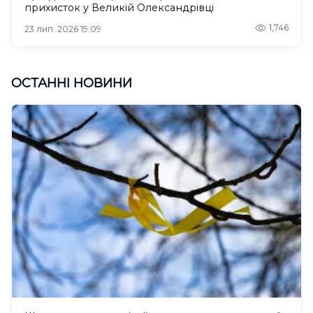
прихисток у Великій Олександрівці
1,746
23 лип. 2026 19:09
ОСТАННІ НОВИНИ