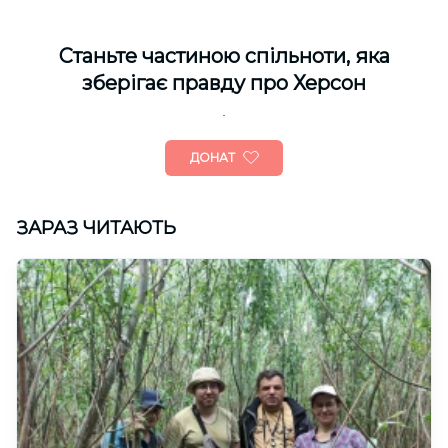
Cтаньте частиною спільноти, яка
зберігає правду про Херсон
ДОНАТ
ЗАРАЗ ЧИТАЮТЬ