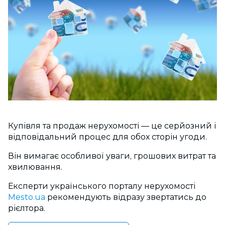
Купівля та продаж нерухомості — це серйозний і
відповідальний процес для обох сторін угоди.
Він вимагає особливої уваги, грошових витрат та
хвилювання.
Експерти українського порталу нерухомості
Mesto.ua
рекомендують відразу звертатись до
рієлтора.