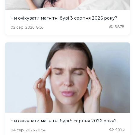
Чи очікувати магнітні бурі 3 серпня 2026 року?
5,878
02 сер. 2026 18:55
Чи очікувати магнітні бурі 5 серпня 2026 року?
4,975
04 сер. 2026 20:54