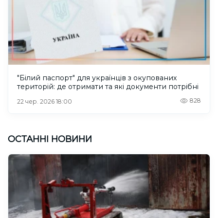
"Білий паспорт" для українців з окупованих
територій: де отримати та які документи потрібні
828
22 чер. 2026 18:00
ОСТАННІ НОВИНИ