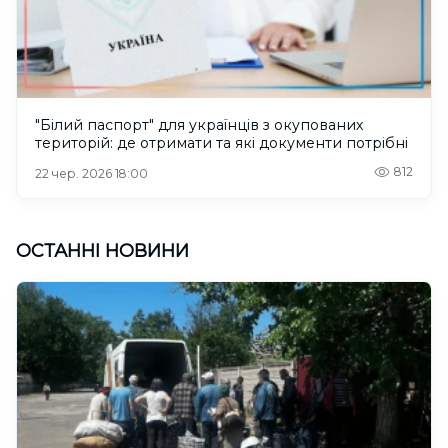
"Білий паспорт" для українців з окупованих
територій: де отримати та які документи потрібні
812
22 чер. 2026 18:00
ОСТАННІ НОВИНИ