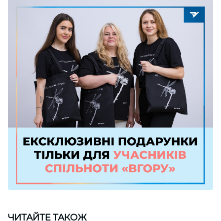
ЧИТАЙТЕ ТАКОЖ