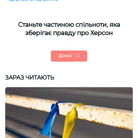
Cтаньте частиною спільноти, яка
зберігає правду про Херсон
ДОНАТ
ЗАРАЗ ЧИТАЮТЬ