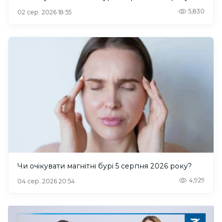
5,830
02 сер. 2026 18:55
Чи очікувати магнітні бурі 5 серпня 2026 року?
4,929
04 сер. 2026 20:54