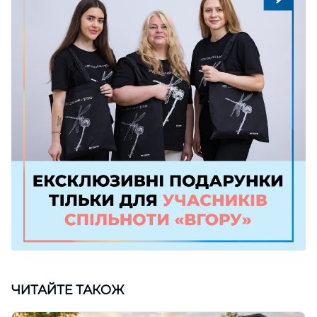
ЧИТАЙТЕ ТАКОЖ