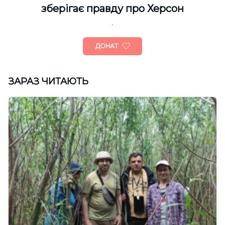
зберігає правду про Херсон
ДОНАТ
ЗАРАЗ ЧИТАЮТЬ