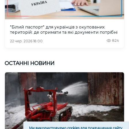
"Білий паспорт" для українців з окупованих
територій: де отримати та які документи потрібні
824
22 чер. 2026 18:00
ОСТАННІ НОВИНИ
Ми використовуємо cookies для покращення сайту.