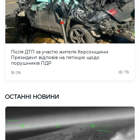
Після ДТП за участю жителя Херсонщини
Президент відповів на петицію щодо
порушників ПДР
78
18:08
ОСТАННІ НОВИНИ