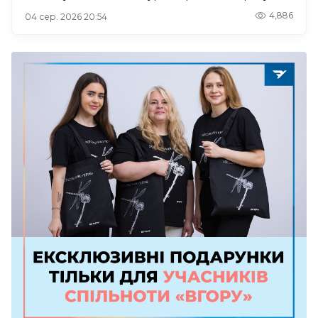
4,886
04 сер. 2026 20:54