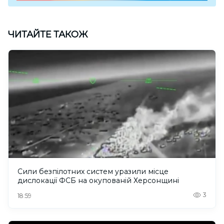
ЧИТАЙТЕ ТАКОЖ
Сили безпілотних систем уразили місце
дислокації ФСБ на окупованій Херсонщині
3
18:59