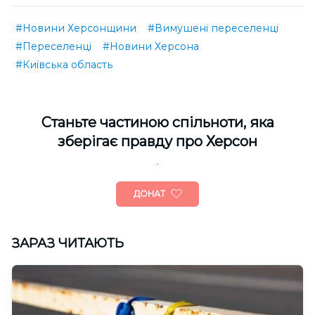
#Новини Херсонщини
#Вимушені переселенці
#Переселенці
#Новини Херсона
#Київська область
Cтаньте частиною спільноти, яка
зберігає правду про Херсон
ДОНАТ
ЗАРАЗ ЧИТАЮТЬ