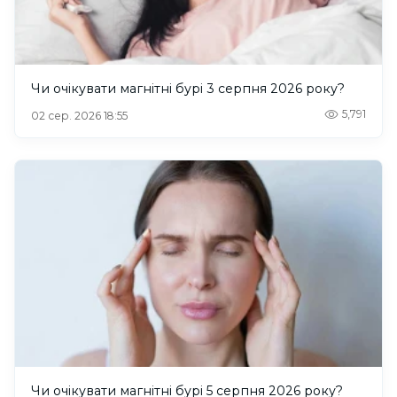
Чи очікувати магнітні бурі 3 серпня 2026 року?
5,791
02 сер. 2026 18:55
Чи очікувати магнітні бурі 5 серпня 2026 року?