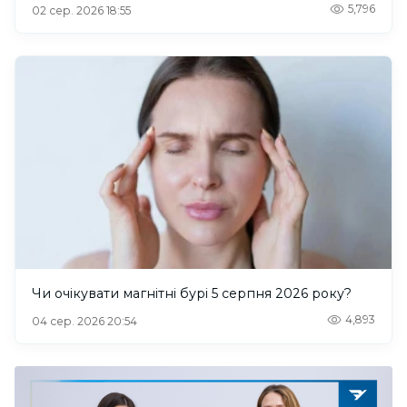
5,796
02 сер. 2026 18:55
Чи очікувати магнітні бурі 5 серпня 2026 року?
4,893
04 сер. 2026 20:54