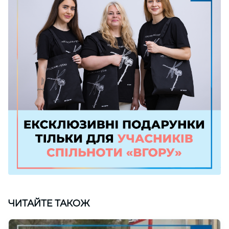
ЧИТАЙТЕ ТАКОЖ