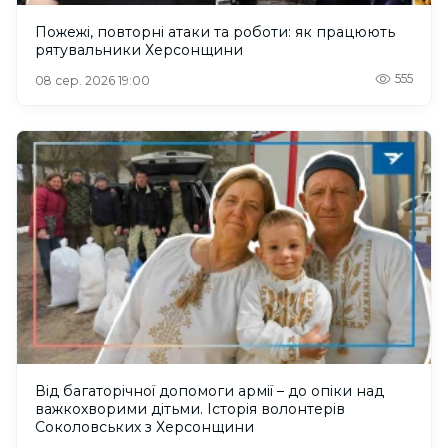
Пожежі, повторні атаки та роботи: як працюють
рятувальники Херсонщини
555
08 сер. 2026 19:00
Від багаторічної допомоги армії – до опіки над
важкохворими дітьми. Історія волонтерів
Соколовських з Херсонщини