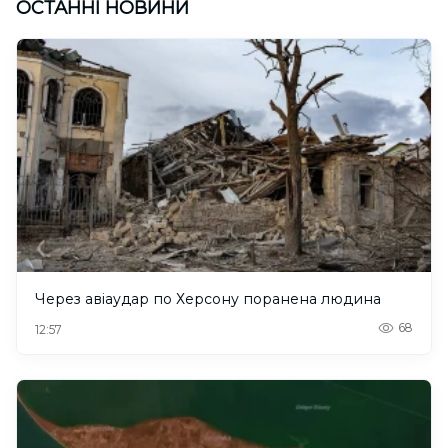
ОСТАННІ НОВИНИ
Через авіаудар по Херсону поранена людина
68
12:57