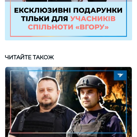
ЧИТАЙТЕ ТАКОЖ