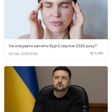
Чи очікувати магнітні бурі 5 серпня 2026 року?
5,088
04 сер. 2026 20:54