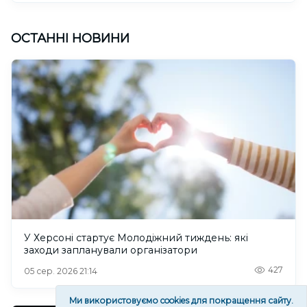
ОСТАННІ НОВИНИ
У Херсоні стартує Молодіжний тиждень: які
заходи запланували організатори
427
05 сер. 2026 21:14
Ми використовуємо cookies для покращення сайту.