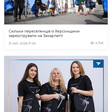
Скільки переселенців із Херсонщини
зареєстрували на Закарпатті
4,746
31 лип. 2026 17:06