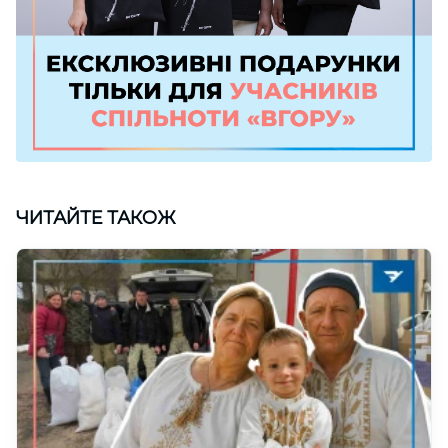
ЧИТАЙТЕ ТАКОЖ