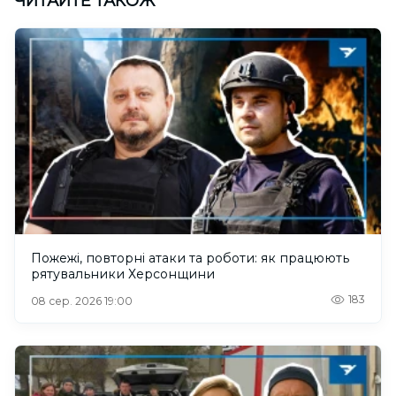
ЧИТАЙТЕ ТАКОЖ
Пожежі, повторні атаки та роботи: як працюють
рятувальники Херсонщини
183
08 сер. 2026 19:00