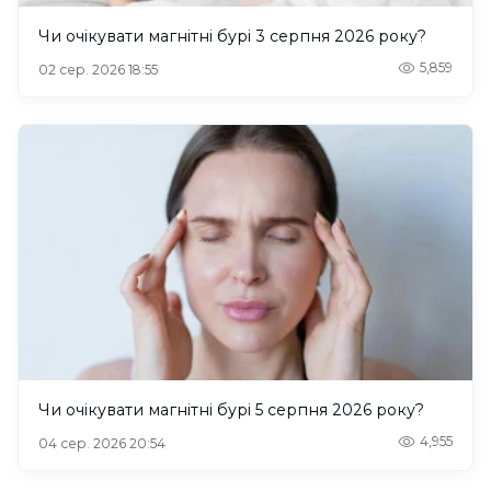
Чи очікувати магнітні бурі 3 серпня 2026 року?
5,859
02 сер. 2026 18:55
Чи очікувати магнітні бурі 5 серпня 2026 року?
4,955
04 сер. 2026 20:54