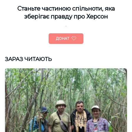
Cтаньте частиною спільноти, яка
зберігає правду про Херсон
ДОНАТ
ЗАРАЗ ЧИТАЮТЬ