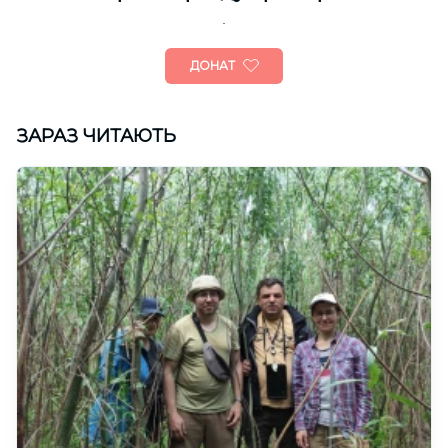
ДОНАТ
ЗАРАЗ ЧИТАЮТЬ