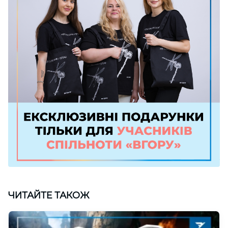
ЧИТАЙТЕ ТАКОЖ