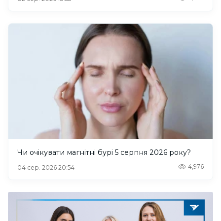
Чи очікувати магнітні бурі 5 серпня 2026 року?
4,976
04 сер. 2026 20:54