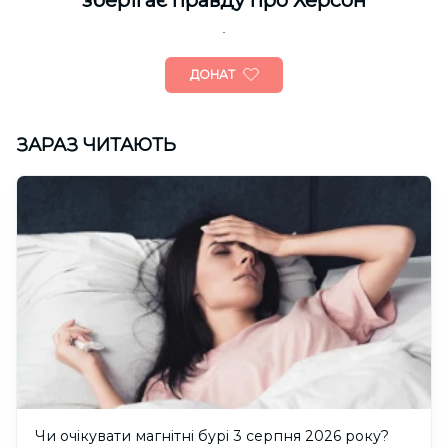
ДОНАТ
ЗАРАЗ ЧИТАЮТЬ
Чи очікувати магнітні бурі 3 серпня 2026 року?