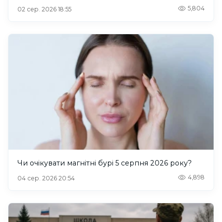
5,804
02 сер. 2026 18:55
Чи очікувати магнітні бурі 5 серпня 2026 року?
4,898
04 сер. 2026 20:54