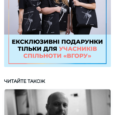
ЧИТАЙТЕ ТАКОЖ