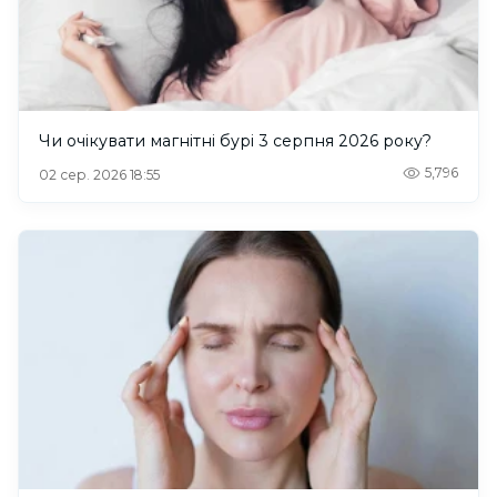
Чи очікувати магнітні бурі 3 серпня 2026 року?
5,796
02 сер. 2026 18:55