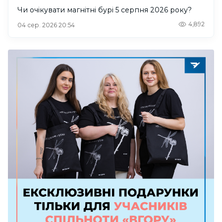
Чи очікувати магнітні бурі 5 серпня 2026 року?
4,892
04 сер. 2026 20:54