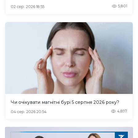
5,801
02 сер. 2026 18:55
Чи очікувати магнітні бурі 5 серпня 2026 року?
4,897
04 сер. 2026 20:54