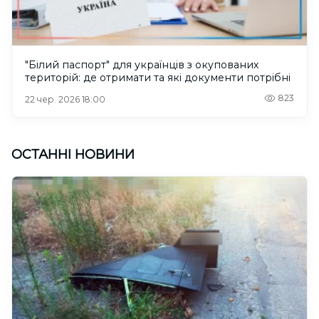
"Білий паспорт" для українців з окупованих
територій: де отримати та які документи потрібні
823
22 чер. 2026 18:00
ОСТАННІ НОВИНИ