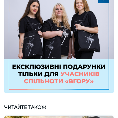
ЧИТАЙТЕ ТАКОЖ