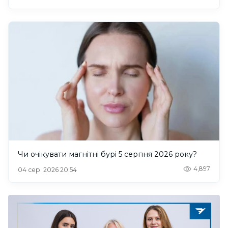
Чи очікувати магнітні бурі 5 серпня 2026 року?
4,897
04 сер. 2026 20:54