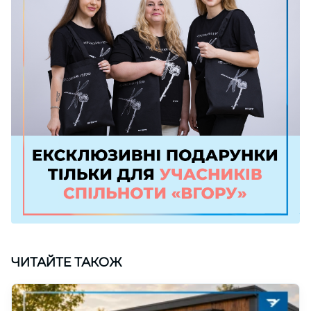
ЧИТАЙТЕ ТАКОЖ