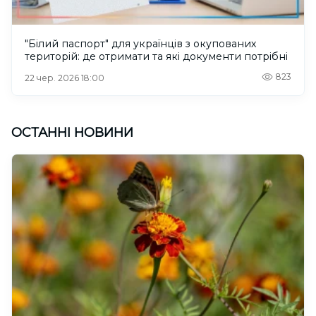
"Білий паспорт" для українців з окупованих
територій: де отримати та які документи потрібні
823
22 чер. 2026 18:00
ОСТАННІ НОВИНИ