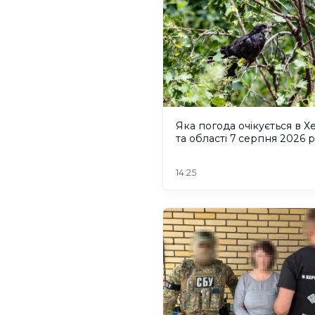
Яка погода очікується в Х
та області 7 серпня 2026 
14:25