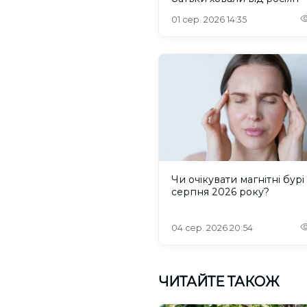
01 сер. 2026 14:35
Чи очікувати магнітні бурі 
серпня 2026 року?
04 сер. 2026 20:54
ЧИТАЙТЕ ТАКОЖ