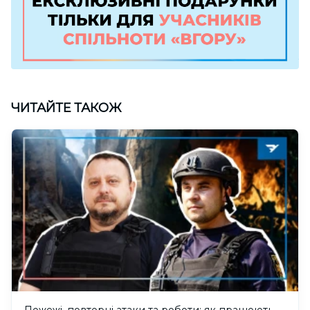
ЧИТАЙТЕ ТАКОЖ
Пожежі, повторні атаки та роботи: як працюють