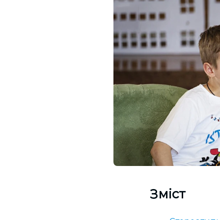
Зміст