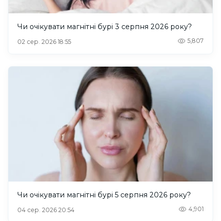
Чи очікувати магнітні бурі 3 серпня 2026 року?
5,807
02 сер. 2026 18:55
Чи очікувати магнітні бурі 5 серпня 2026 року?
4,901
04 сер. 2026 20:54