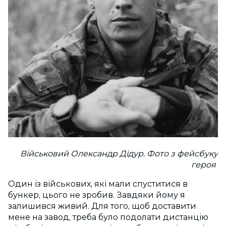
Військовий Олександр Дідур. Фото з фейсбуку
героя
Один із військових, які мали спуститися в
бункер, цього не зробив. Завдяки йому я
залишився живий. Для того, щоб доставити
мене на завод, треба було подолати дистанцію