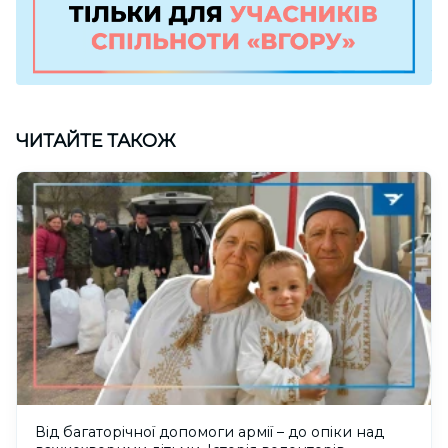
ЧИТАЙТЕ ТАКОЖ
Від багаторічної допомоги армії – до опіки над