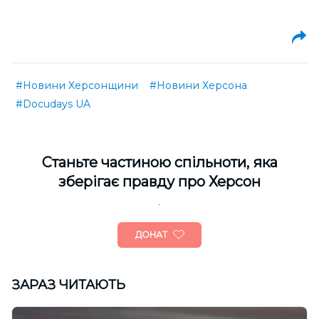
#Новини Херсонщини
#Новини Херсона
#Docudays UA
Cтаньте частиною спільноти, яка
зберігає правду про Херсон
ДОНАТ
ЗАРАЗ ЧИТАЮТЬ