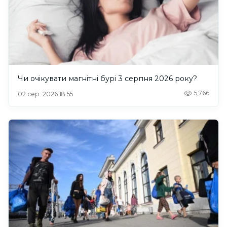
Чи очікувати магнітні бурі 3 серпня 2026 року?
5,766
02 сер. 2026 18:55