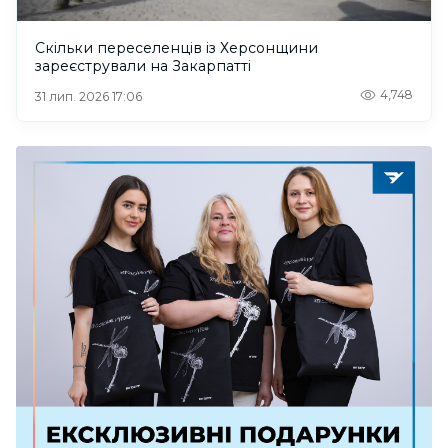
Скільки переселенців із Херсонщини
зареєстрували на Закарпатті
4,748
31 лип. 2026 17:06