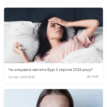
Чи очікувати магнітні бурі 3 серпня 2026 року?
5,969
02 сер. 2026 18:55