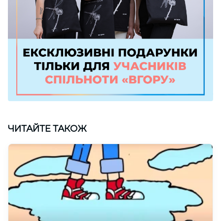
ЧИТАЙТЕ ТАКОЖ