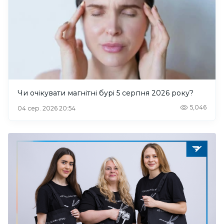
Чи очікувати магнітні бурі 5 серпня 2026 року?
5,046
04 сер. 2026 20:54