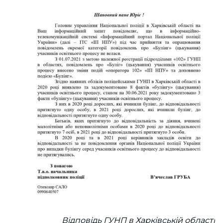
Відповідь ГУНП в Харківській області