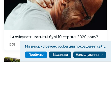
Чи очікувати магнітні бурі 10 серпня 2026 року?
70
16:59
Ми використовуємо cookies для покращення сайту.
Приймаю
Відхилити
Налаштування