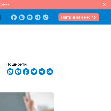
раїни.
Підтримати нас
Поширити: