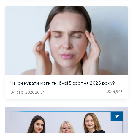
Чи очікувати магнітні бурі 5 серпня 2026 року?
4,943
04 сер. 2026 20:54