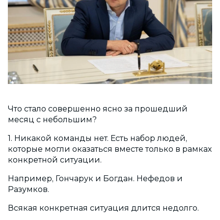
Что стало совершенно ясно за прошедший
месяц с небольшим?
1. Никакой команды нет. Есть набор людей,
которые могли оказаться вместе только в рамках
конкретной ситуации.
Например, Гончарук и Богдан. Нефедов и
Разумков.
Всякая конкретная ситуация длится недолго.