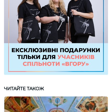
ЧИТАЙТЕ ТАКОЖ