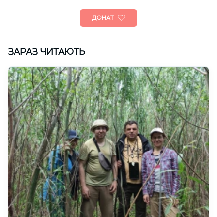
ДОНАТ
ЗАРАЗ ЧИТАЮТЬ