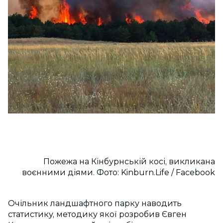
Пожежа на Кінбурнській косі, викликана
воєнними діями. Фото: Kinburn.Life / Facebook
Очільник ландшафтного парку наводить
статистику, методику якої розробив Євген