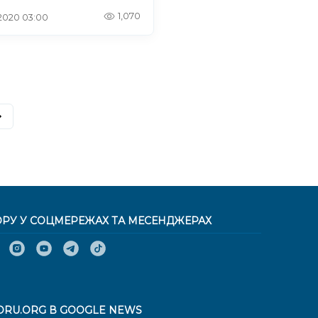
1,070
. 2020 03:00
ОРУ У СОЦМЕРЕЖАХ ТА МЕСЕНДЖЕРАХ
ORU.ORG В GOOGLE NEWS