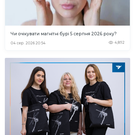
Чи очікувати магнітні бурі 5 серпня 2026 року?
4,892
04 сер. 2026 20:54