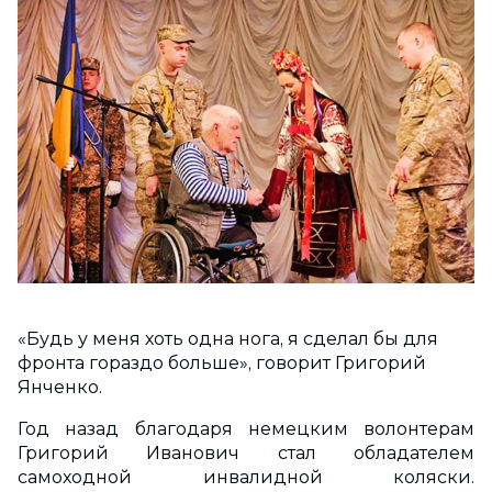
«Будь у меня хоть одна нога, я сделал бы для
фронта гораздо больше», говорит Григорий
Янченко.
Год назад благодаря немецким волонтерам
Григорий Иванович стал обладателем
самоходной инвалидной коляски.