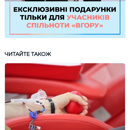
ЧИТАЙТЕ ТАКОЖ