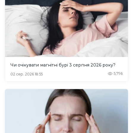
Чи очікувати магнітні бурі 3 серпня 2026 року?
5,796
02 сер. 2026 18:55