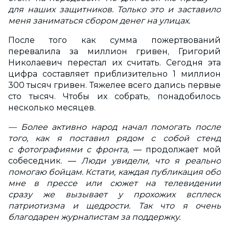
для наших защитников. Только это и заставило
меня заниматься сбором денег на улицах.
После того как сумма пожертвований
перевалила за миллион гривен, Григорий
Николаевич перестал их считать. Сегодня эта
цифра составляет приблизительно 1 миллион
300 тысяч гривен. Тяжелее всего дались первые
сто тысяч. Чтобы их собрать, понадобилось
несколько месяцев.
— Более активно народ начал помогать после
того, как я поставил рядом с собой стенд
с фотографиями с фронта,
— продолжает мой
собеседник. —
Люди увидели, что я реально
помогаю бойцам. Кстати, каждая публикация обо
мне в прессе или сюжет на телевидении
сразу же вызывает у прохожих всплеск
патриотизма и щедрости. Так что я очень
благодарен журналистам за поддержку.