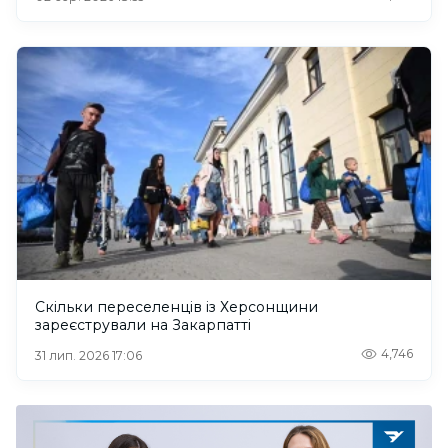
Скільки переселенців із Херсонщини
зареєстрували на Закарпатті
4,746
31 лип. 2026 17:06