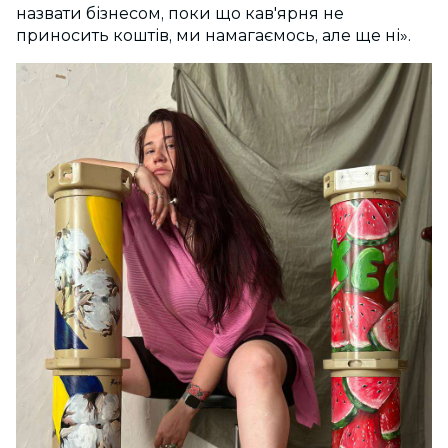
назвати бізнесом, поки що кав'ярня не
приносить коштів, ми намагаємось, але ще ні».