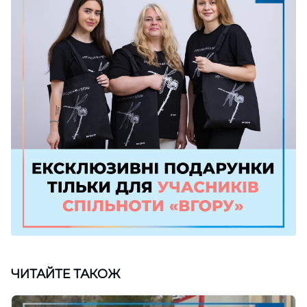
ЧИТАЙТЕ ТАКОЖ