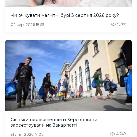
Чи очікувати магнітні бурі 3 серпня 2026 року?
5,766
02 сер. 2026 18:55
Скільки переселенців із Херсонщини
зареєстрували на Закарпатті
4,748
31 лип. 2026 17:06