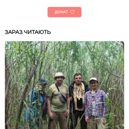
ДОНАТ
ЗАРАЗ ЧИТАЮТЬ