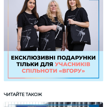
ЧИТАЙТЕ ТАКОЖ