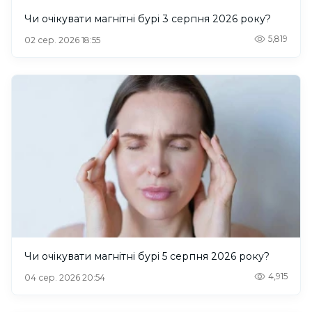
Чи очікувати магнітні бурі 3 серпня 2026 року?
5,819
02 сер. 2026 18:55
Чи очікувати магнітні бурі 5 серпня 2026 року?
4,915
04 сер. 2026 20:54