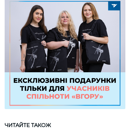
ЧИТАЙТЕ ТАКОЖ