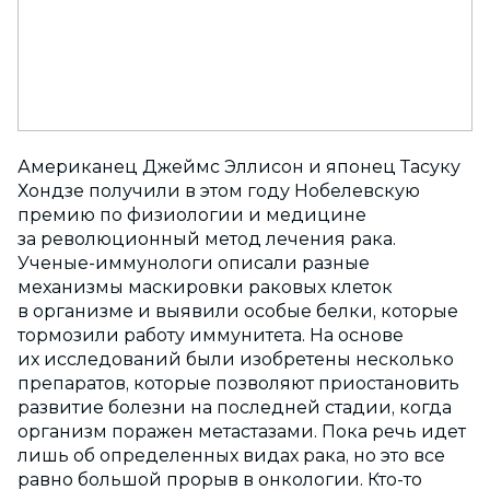
Американец Джеймс Эллисон и японец Тасуку
Хондзе получили в этом году Нобелевскую
премию по физиологии и медицине
за революционный метод лечения рака.
Ученые-иммунологи описали разные
механизмы маскировки раковых клеток
в организме и выявили особые белки, которые
тормозили работу иммунитета. На основе
их исследований были изобретены несколько
препаратов, которые позволяют приостановить
развитие болезни на последней стадии, когда
организм поражен метастазами. Пока речь идет
лишь об определенных видах рака, но это все
равно большой прорыв в онкологии. Кто-то