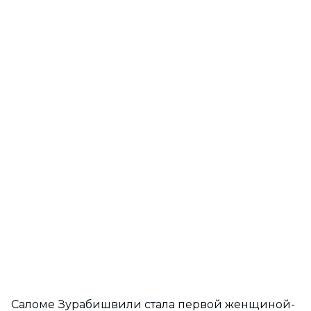
Саломе Зурабишвили стала первой женщиной-