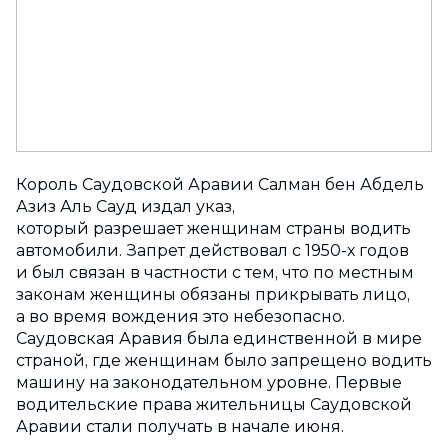
Король Саудовской Аравии Салман бен Абдель
Азиз Аль Сауд издал указ,
который разрешает женщинам страны водить
автомобили. Запрет действовал с 1950-х годов
и был связан в частности с тем, что по местным
законам женщины обязаны прикрывать лицо,
а во время вождения это небезопасно.
Саудовская Аравия была единственной в мире
страной, где женщинам было запрещено водить
машину на законодательном уровне. Первые
водительские права жительницы Саудовской
Аравии стали получать в начале июня.