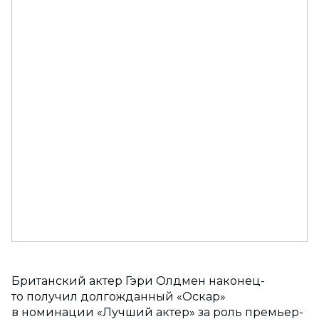
Британский актер Гэри Олдмен наконец-
то получил долгожданный «Оскар»
в номинации «Лучший актер» за роль премьер-