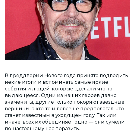
В преддверии Нового года принято подводить
некие итоги и вспоминать самые яркие
события и людей, которые сделали что-то
выдающееся. Одни из наших героев давно
знамениты, другие только покоряют звездные
вершины, а кто-то и вовсе не предполагал, что
станет известным в уходящем году. Так или
иначе, всех их объединяет одно — они сумели
по-настоящему нас поразить.