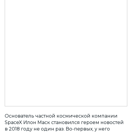
Основатель частной космической компании
SpaceX Илон Маск становился героем новостей
в 2018 году не один раз. Во-первых, у него