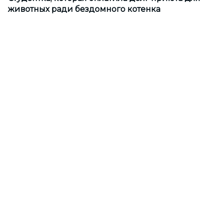
животных ради бездомного котенка