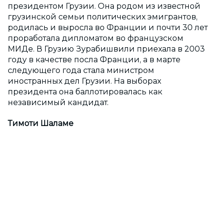
президентом Грузии. Она родом из известной
грузинской семьи политических эмигрантов,
родилась и выросла во Франции и почти 30 лет
проработала дипломатом во французском
МИДе. В Грузию Зурабишвили приехала в 2003
году в качестве посла Франции, а в марте
следующего года стала министром
иностранных дел Грузии. На выборах
президента она баллотировалась как
независимый кандидат.
Тимоти Шаламе