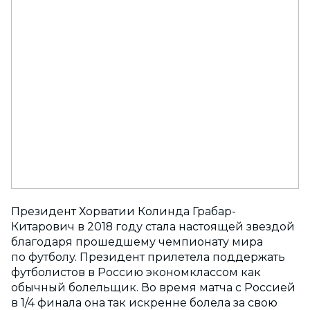
Президент Хорватии Колинда Грабар-
Китарович в 2018 году стала настоящей звездой
благодаря прошедшему чемпионату мира
по футболу. Президент прилетела поддержать
футболистов в Россию экономклассом как
обычный болельщик. Во время матча с Россией
в 1/4 финала она так искренне болела за свою