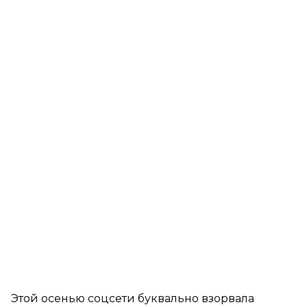
Этой осенью соцсети буквально взорвала