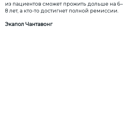
из пациентов сможет прожить дольше на 6–
8 лет, а кто-то достигнет полной ремиссии.
Экапол Чантавонг