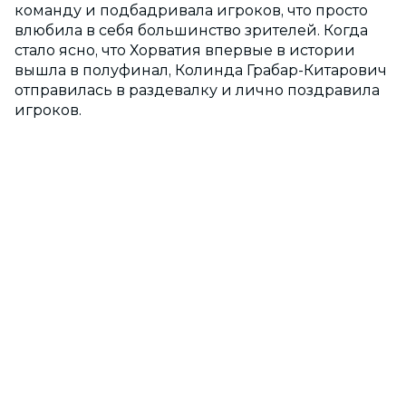
команду и подбадривала игроков, что просто
влюбила в себя большинство зрителей. Когда
стало ясно, что Хорватия впервые в истории
вышла в полуфинал, Колинда Грабар-Китарович
отправилась в раздевалку и лично поздравила
игроков.