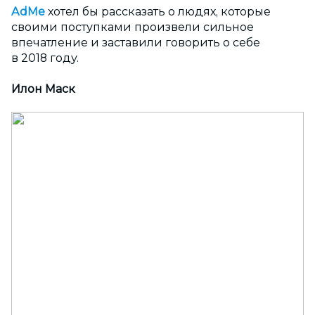
AdMe
хотел бы рассказать о людях, которые
своими поступками произвели сильное
впечатление и заставили говорить о себе
в 2018 году.
Илон Маск