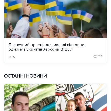
Безпечний простір для молоді відкрили в
одному з укриттів Херсона. ВІДЕО
114
16:15
ОСТАННІ НОВИНИ