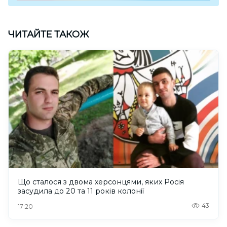
ЧИТАЙТЕ ТАКОЖ
Що сталося з двома херсонцями, яких Росія
засудила до 20 та 11 років колонії
43
17:20