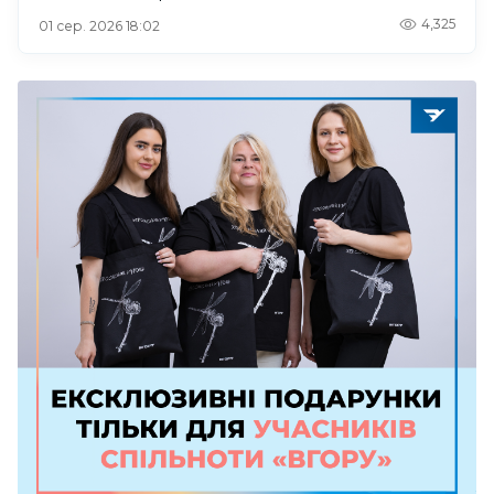
4,325
01 сер. 2026 18:02