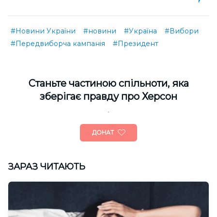
#Новини України
#новини
#Україна
#Вибори
#Передвиборча кампанія
#Президент
Cтаньте частиною спільноти, яка
зберігає правду про Херсон
ДОНАТ
ЗАРАЗ ЧИТАЮТЬ