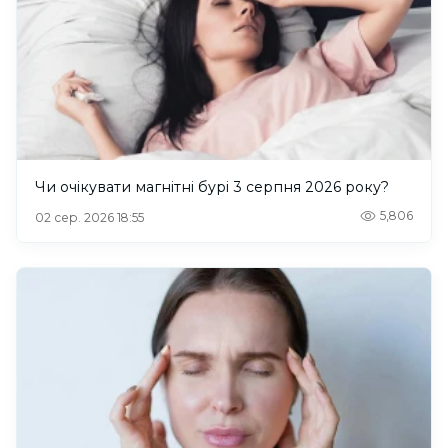
Чи очікувати магнітні бурі 3 серпня 2026 року?
5,806
02 сер. 2026 18:55