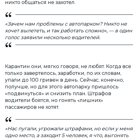
никто общаться не захотел.
«Зачем нам проблемы с автопарком? Никто не
хочет вылететь, и так работать сложно», — в один
голос заявили несколько водителей.
Карантин они, мягко говоря, не любят. Когда все
только завертелось, заработки, по их словам,
упали до 100 гривен в день. Сейчас, конечно,
получше, но для этого автопарку пришлось
«подвинуться» и снизить план. Штрафов
водители боятся, но гонять «лишних»
пассажиров не хотят.
«Нас пугали, угрожали штрафами, но если у меня
одно место, а заходит 5 человек, я что, выгонять