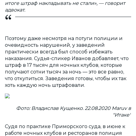
итоге штраф накладывать не стали», — говорит
адвокат.
Поэтому даже несмотря на потуги полиции и
очевидность нарушений, у заведений
практически всегда был способ избежать
наказания. Судья-спикер Иванов добавляет, что
штраф в 17 тысяч для ночных клубов, которые
получают сотни тысяч за ночь — это все равно,
что откупиться. Заведения готовы, чтобы их так
хоть каждую ночь штрафовали.
Фото: Владислав Кущенко. 22.08.2020 Maruv в
"Итаке"
Судя по практике Приморского суда, в июне к
работе ночных клубов и ресторанов полиция