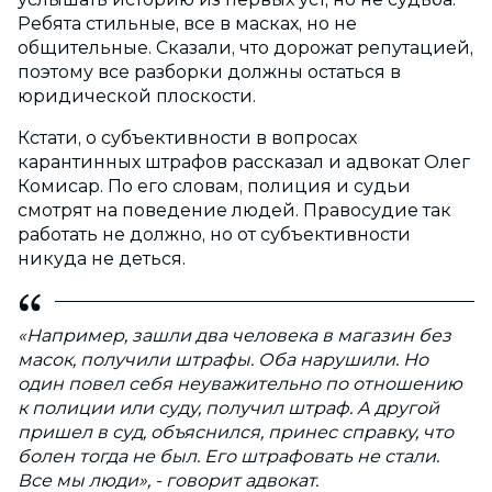
Ребята стильные, все в масках, но не
общительные. Сказали, что дорожат репутацией,
поэтому все разборки должны остаться в
юридической плоскости.
Кстати, о субъективности в вопросах
карантинных штрафов рассказал и адвокат Олег
Комисар. По его словам, полиция и судьи
смотрят на поведение людей. Правосудие так
работать не должно, но от субъективности
никуда не деться.
«Например, зашли два человека в магазин без
масок, получили штрафы. Оба нарушили. Но
один повел себя неуважительно по отношению
к полиции или суду, получил штраф. А другой
пришел в суд, объяснился, принес справку, что
болен тогда не был. Его штрафовать не стали.
Все мы люди», - говорит адвокат.