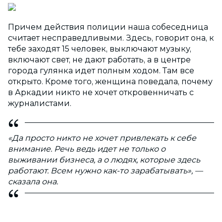
Причем действия полиции наша собеседница
считает несправедливыми. Здесь, говорит она, к
тебе заходят 15 человек, выключают музыку,
включают свет, не дают работать, а в центре
города гулянка идет полным ходом. Там все
открыто. Кроме того, женщина поведала, почему
в Аркадии никто не хочет откровенничать с
журналистами.
«Да просто никто не хочет привлекать к себе
внимание. Речь ведь идет не только о
выживании бизнеса, а о людях, которые здесь
работают. Всем нужно как-то зарабатывать», —
сказала она.