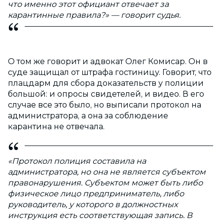
что именно этот официант отвечает за
карантинные правила?» — говорит судья.
О том же говорит и адвокат Олег Комисар. Он в
суде защищал от штрафа гостиницу. Говорит, что
плацдарм для сбора доказательств у полиции
большой: и опросы свидетелей, и видео. В его
случае все это было, но выписали протокол на
администратора, а она за соблюдение
карантина не отвечала.
«Протокол полиция составила на
администратора, но она не является субъектом
правонарушения. Субъектом может быть либо
физическое лицо предприниматель, либо
руководитель, у которого в должностных
инструкция есть соответствующая запись. В