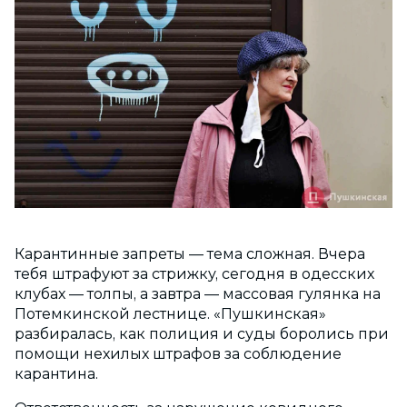
Карантинные запреты — тема сложная. Вчера
тебя штрафуют за стрижку, сегодня в одесских
клубах — толпы, а завтра — массовая гулянка на
Потемкинской лестнице. «Пушкинская»
разбиралась, как полиция и суды боролись при
помощи нехилых штрафов за соблюдение
карантина.