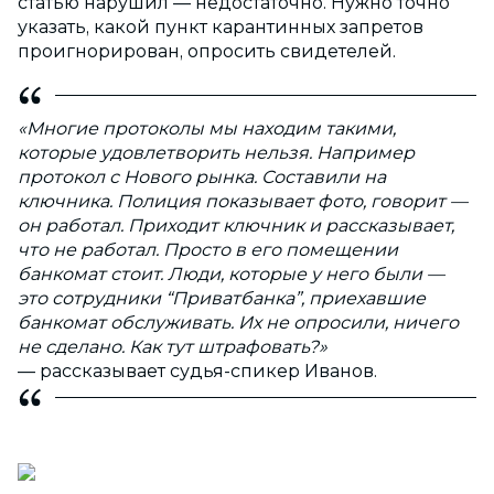
статью нарушил — недостаточно. Нужно точно
указать, какой пункт карантинных запретов
проигнорирован, опросить свидетелей.
«Многие протоколы мы находим такими,
которые удовлетворить нельзя. Например
протокол с Нового рынка. Составили на
ключника. Полиция показывает фото, говорит —
он работал. Приходит ключник и рассказывает,
что не работал. Просто в его помещении
банкомат стоит. Люди, которые у него были —
это сотрудники “Приватбанка”, приехавшие
банкомат обслуживать. Их не опросили, ничего
не сделано. Как тут штрафовать?»
— рассказывает судья-спикер Иванов.