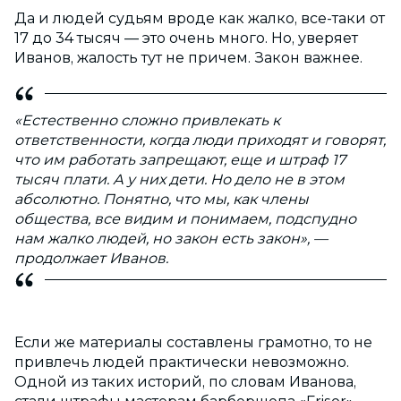
Да и людей судьям вроде как жалко, все-таки от
17 до 34 тысяч — это очень много. Но, уверяет
Иванов, жалость тут не причем. Закон важнее.
«Естественно сложно привлекать к
ответственности, когда люди приходят и говорят,
что им работать запрещают, еще и штраф 17
тысяч плати. А у них дети. Но дело не в этом
абсолютно. Понятно, что мы, как члены
общества, все видим и понимаем, подспудно
нам жалко людей, но закон есть закон», —
продолжает Иванов.
Если же материалы составлены грамотно, то не
привлечь людей практически невозможно.
Одной из таких историй, по словам Иванова,