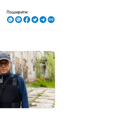
Поширити: