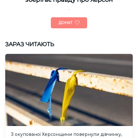
ДОНАТ
ЗАРАЗ ЧИТАЮТЬ
З окупованої Херсонщини повернули дівчинку,