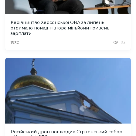
Керівництво Херсонської ОВА за липень
отримало понад півтора мільйони гривень
зарплати
102
15:30
Російський дрон пошкодив Стрітенський собор