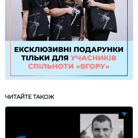
ЧИТАЙТЕ ТАКОЖ