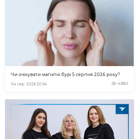
Чи очікувати магнітні бурі 5 серпня 2026 року?
4,882
04 сер. 2026 20:54