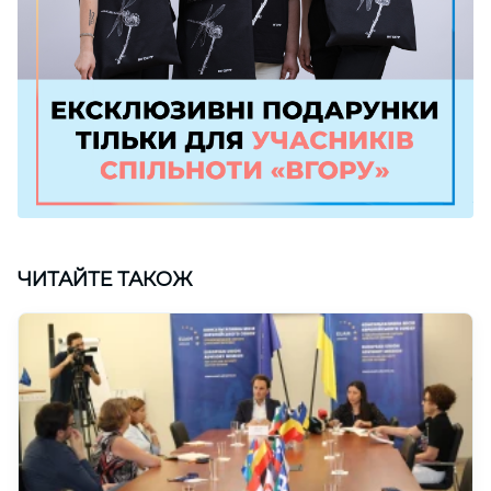
ЧИТАЙТЕ ТАКОЖ