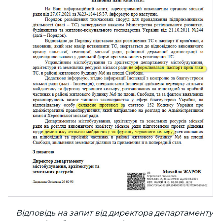
Відповідь на запит від директора департаменту