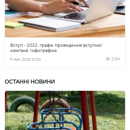
Вступ - 2022: графік проведення вступної
кампанії. Інфографіка
2,124
11 лип. 2022 12:00
ОСТАННІ НОВИНИ