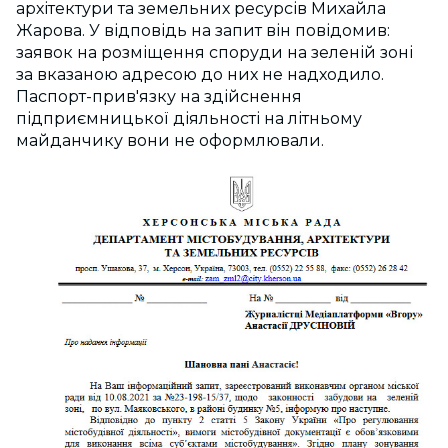
архітектури та земельних ресурсів Михайла
Жарова. У відповідь на запит він повідомив:
заявок на розміщення споруди на зеленій зоні
за вказаною адресою до них не надходило.
Паспорт-прив'язку на здійснення
підприємницької діяльності на літньому
майданчику вони не оформлювали.