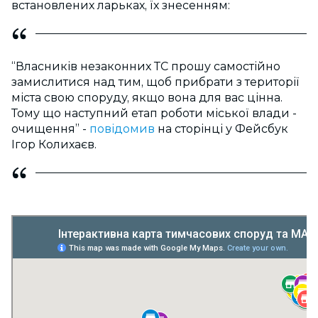
встановлених ларьках, їх знесенням:
“Власників незаконних ТС прошу самостійно
замислитися над тим, щоб прибрати з території
міста свою споруду, якщо вона для вас цінна.
Тому що наступний етап роботи міської влади -
очищення” -
повідомив
на сторінці у Фейсбук
Ігор Колихаєв.