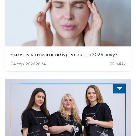
Чи очікувати магнітні бурі 5 серпня 2026 року?
4,835
04 сер. 2026 20:54