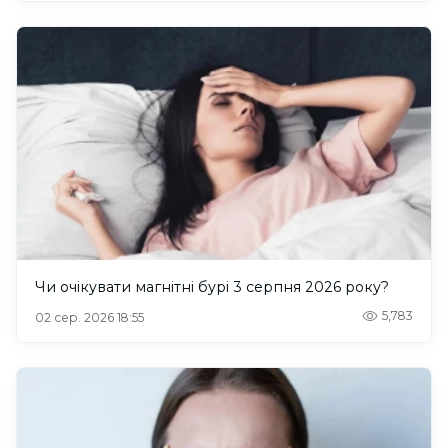
Чи очікувати магнітні бурі 3 серпня 2026 року?
5,783
02 сер. 2026 18:55