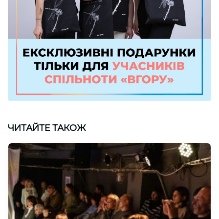
ЧИТАЙТЕ ТАКОЖ