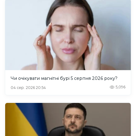
Чи очікувати магнітні бурі 5 серпня 2026 року?
5,096
04 сер. 2026 20:54