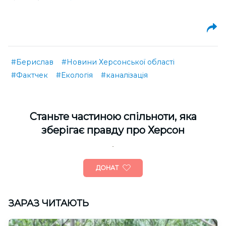
#Берислав
#Новини Херсонської області
#Фактчек
#Екологія
#каналізація
Cтаньте частиною спільноти, яка
зберігає правду про Херсон
ДОНАТ
ЗАРАЗ ЧИТАЮТЬ