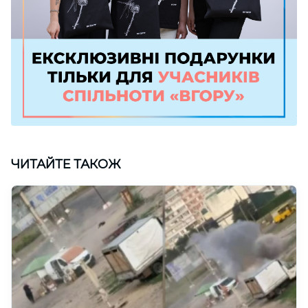
ЧИТАЙТЕ ТАКОЖ