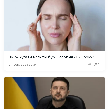
Чи очікувати магнітні бурі 5 серпня 2026 року?
5,073
04 сер. 2026 20:54