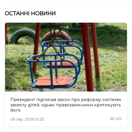
ОСТАННІ НОВИНИ
Президент підписав закон про реформу системи
захисту дітей, однак правозахисники критикують
його
229
06 сер. 2026 20:52