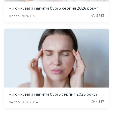
Чи очікувати магнітні бурі 3 серпня 2026 року?
5,783
02 сер. 2026 18:55
Чи очікувати магнітні бурі 5 серпня 2026 року?
4,837
04 сер. 2026 20:54