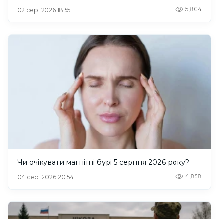
5,804
02 сер. 2026 18:55
Чи очікувати магнітні бурі 5 серпня 2026 року?
4,898
04 сер. 2026 20:54