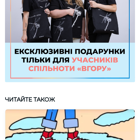
ЧИТАЙТЕ ТАКОЖ