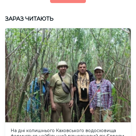
ЗАРАЗ ЧИТАЮТЬ
На дні колишнього Каховського водосховища