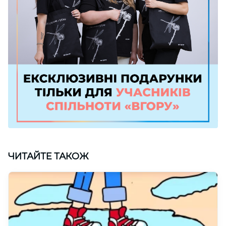
ЧИТАЙТЕ ТАКОЖ