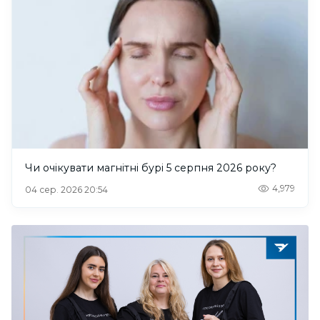
Чи очікувати магнітні бурі 5 серпня 2026 року?
4,979
04 сер. 2026 20:54