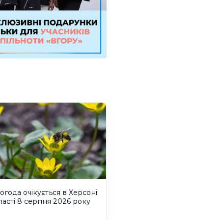
огода очікується в Херсоні
ласті 8 серпня 2026 року