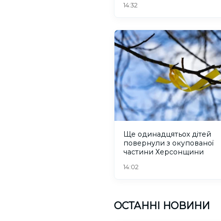
14:32
Ще одинадцятьох дітей
повернули з окупованої
частини Херсонщини
14:02
ОСТАННІ НОВИНИ