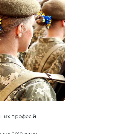
вних професій