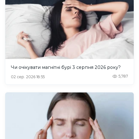
Чи очікувати магнітні бурі 3 серпня 2026 року?
5,787
02 сер. 2026 18:55