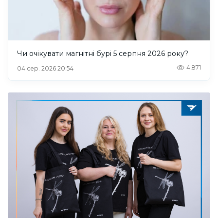
Чи очікувати магнітні бурі 5 серпня 2026 року?
4,871
04 сер. 2026 20:54