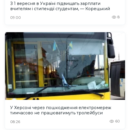
З 1 вересня в Україні підвищать зарплати
вчителям і стипендії студентам, — Корецький
8
09:00
У Херсоні через пошкодження електромереж
тимчасово не працюватимуть тролейбуси
60
08:26