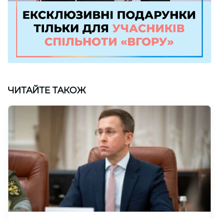
ЧИТАЙТЕ ТАКОЖ