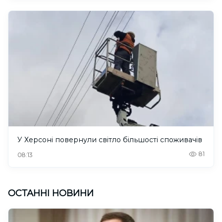
У Херсоні повернули світло більшості споживачів
81
08:13
ОСТАННІ НОВИНИ