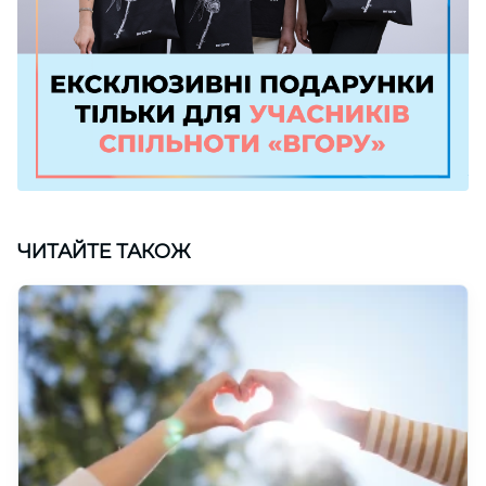
ЧИТАЙТЕ ТАКОЖ