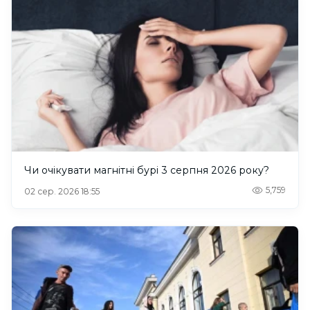
Чи очікувати магнітні бурі 3 серпня 2026 року?
5,759
02 сер. 2026 18:55