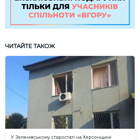
ЧИТАЙТЕ ТАКОЖ
У Зеленівському старостаті на Херсонщині