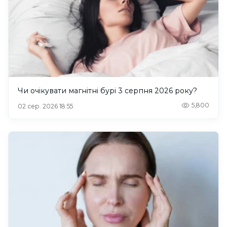
Чи очікувати магнітні бурі 3 серпня 2026 року?
5,800
02 сер. 2026 18:55