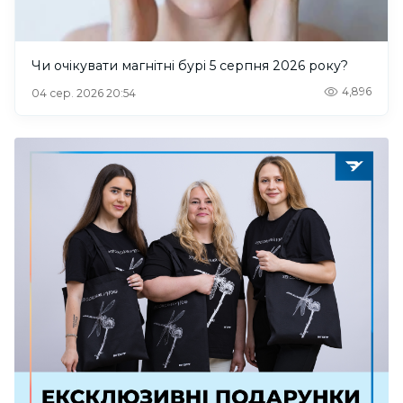
Чи очікувати магнітні бурі 5 серпня 2026 року?
4,896
04 сер. 2026 20:54