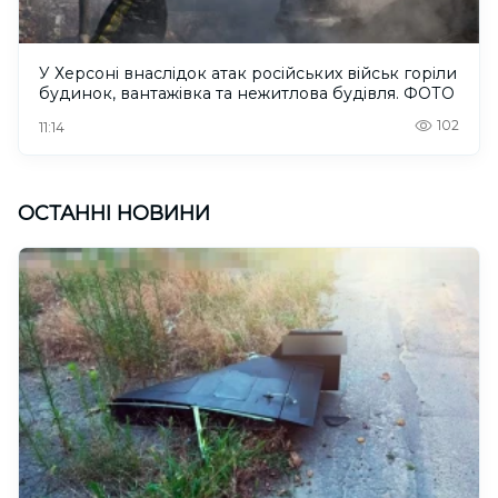
У Херсоні внаслідок атак російських військ горіли
будинок, вантажівка та нежитлова будівля. ФОТО
102
11:14
ОСТАННІ НОВИНИ