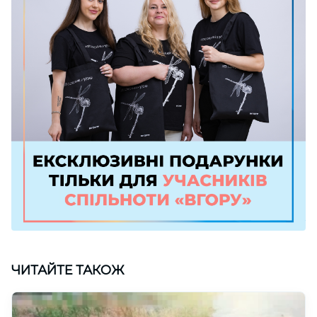
ЧИТАЙТЕ ТАКОЖ