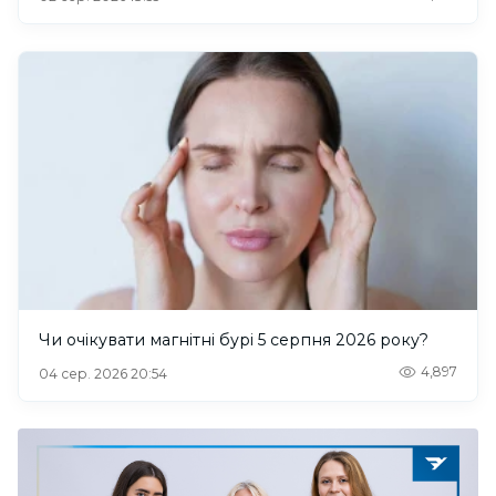
Чи очікувати магнітні бурі 5 серпня 2026 року?
4,897
04 сер. 2026 20:54