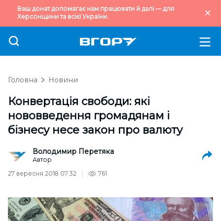
Ваш донат допомагає нам працювати й далі — для
Херсонщини та всієї України.
Головна
Новини
Конвертація свободи: які
нововведення громадянам і
бізнесу несе закон про валюту
Володимир Перетяка
Автор
27 вересня 2018 07:32
761