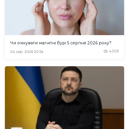
Чи очікувати магнітні бурі 5 серпня 2026 року?
4,903
04 сер. 2026 20:54